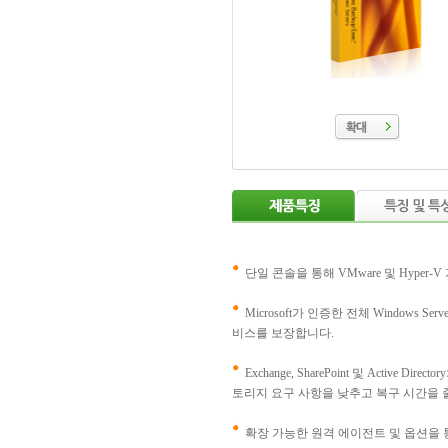
단일 콘솔을 통해 VMware 및 Hyp
Microsoft가 인증한 전체 Windows
비스를 보장합니다.
Exchange, SharePoint 및 Acti
토리지 요구 사항을 낮추고 복구 시간을 
확장 가능한 원격 에이전트 및 옵션을 통해 이