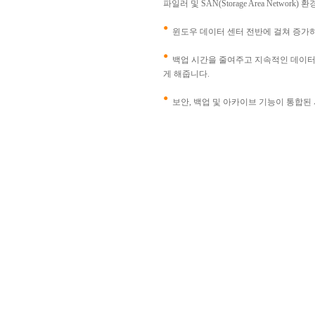
파일러 및 SAN(Storage Area Networ
윈도우 데이터 센터 전반에 걸쳐 증가하는
백업 시간을 줄여주고 지속적인 데이터 보호
게 해줍니다.
보안, 백업 및 아카이브 기능이 통합된